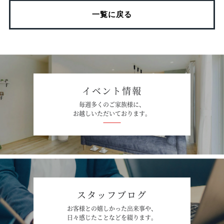
一覧に戻る
イベント情報
毎週多くのご家族様に、
お越しいただいております。
スタッフブログ
お客様との嬉しかった出来事や、
日々感じたことなどを綴ります。