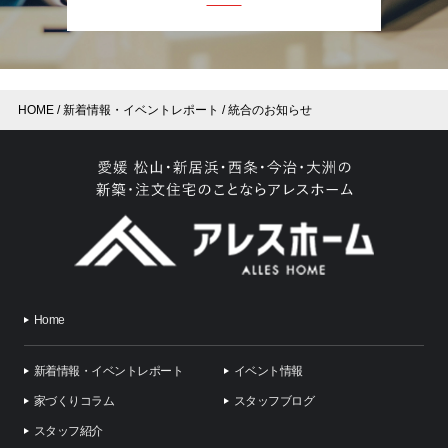
HOME
新着情報・イベントレポート
統合のお知らせ
Home
新着情報・イベントレポート
イベント情報
家づくりコラム
スタッフブログ
スタッフ紹介