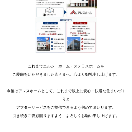
これまでエルシーホーム・ステラスホームを
ご愛顧をいただきました皆さまへ、心より御礼申し上げます。
今後はアレスホームとして、これまで以上に安心・快適な住まいづく
りと
アフターサービスをご提供できるよう努めてまいります。
引き続きご愛顧賜りますよう、よろしくお願い申し上げます。